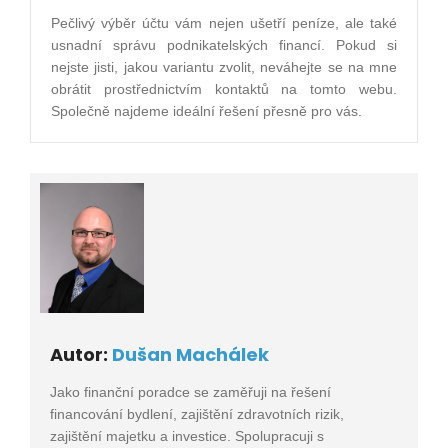
Pečlivý výběr účtu vám nejen ušetří peníze, ale také
usnadní správu podnikatelských financí. Pokud si
nejste jisti, jakou variantu zvolit, neváhejte se na mne
obrátit prostřednictvím kontaktů na tomto webu.
Společně najdeme ideální řešení přesně pro vás.
Autor:
Dušan Machálek
Jako finanční poradce se zaměřuji na řešení
financování bydlení, zajištění zdravotních rizik,
zajištění majetku a investice. Spolupracuji s