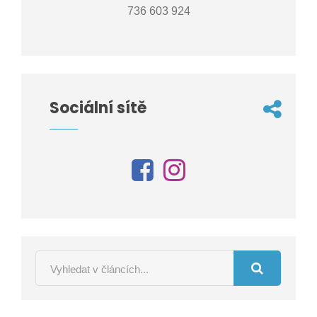
736 603 924
Sociální sítě