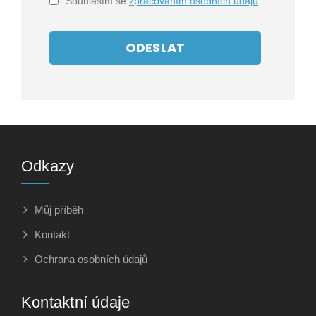
Souhlasím se
zpracováním osobních údajů
ODESLAT
Odkazy
Můj příběh
Kontakt
Ochrana osobních údajů
Kontaktní údaje